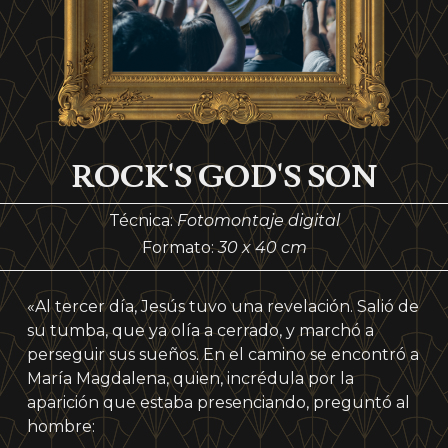
ROCK'S GOD'S SON
Técnica:
Fotomontaje digital
Formato:
30 x 40 cm
«Al tercer día, Jesús tuvo una revelación. Salió de
su tumba, que ya olía a cerrado, y marchó a
perseguir sus sueños. En el camino se encontró a
María Magdalena, quien, incrédula por la
aparición que estaba presenciando, preguntó al
hombre: